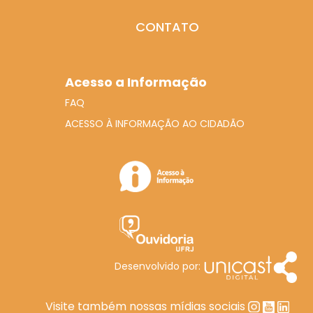
CONTATO
Acesso a Informação
FAQ
ACESSO À INFORMAÇÃO AO CIDADÃO
Desenvolvido por:
Visite também nossas mídias sociais