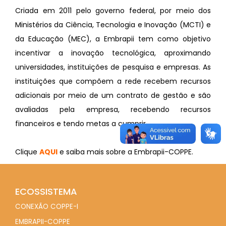
Criada em 2011 pelo governo federal, por meio dos
Ministérios da Ciência, Tecnologia e Inovação (MCTI) e
da Educação (MEC), a Embrapii tem como objetivo
incentivar a inovação tecnológica, aproximando
universidades, instituições de pesquisa e empresas. As
instituições que compõem a rede recebem recursos
adicionais por meio de um contrato de gestão e são
avaliadas pela empresa, recebendo recursos
financeiros e tendo metas a cumprir.
Clique
AQUI
e saiba mais sobre a Embrapii-COPPE.
ECOSSISTEMA
CONEXÃO COPPE-I
EMBRAPII-COPPE