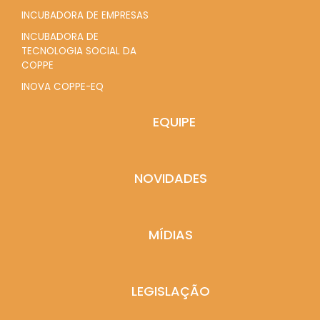
INCUBADORA DE EMPRESAS
INCUBADORA DE
TECNOLOGIA SOCIAL DA
COPPE
INOVA COPPE-EQ
EQUIPE
NOVIDADES
MÍDIAS
LEGISLAÇÃO