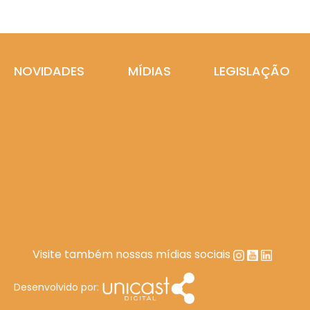
NOVIDADES
MÍDIAS
LEGISLAÇÃO
Visite também nossas mídias sociais
Desenvolvido por: