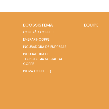
ECOSSISTEMA
EQUIPE
CONEXÃO COPPE-I
EMBRAPII-COPPE
INCUBADORA DE EMPRESAS
INCUBADORA DE
TECNOLOGIA SOCIAL DA
COPPE
INOVA COPPE-EQ