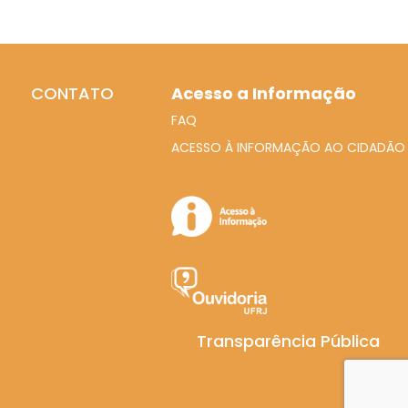
CONTATO
Acesso a Informação
FAQ
ACESSO À INFORMAÇÃO AO CIDADÃO
Transparência Pública